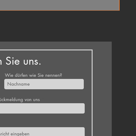
 Sie uns.
Wie dürfen wie Sie nennen?
Rückmeldung von uns