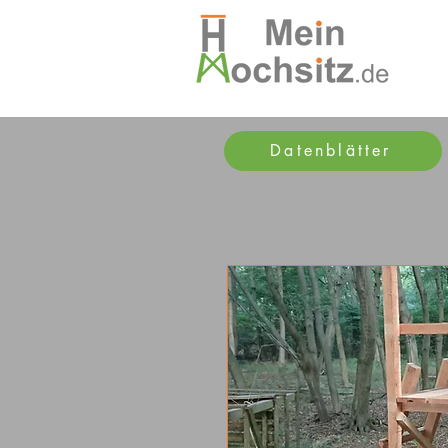
Datenblätter