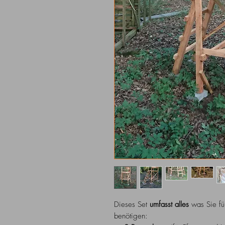
Dieses Set
umfasst alles
was Sie fü
benötigen: