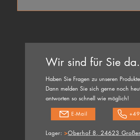
Wir sind für Sie da.
Haben Sie Fragen zu unseren Produkt
Dann melden Sie sich gerne noch heu
antworten so schnell wie möglich!
E-Mail
+49
Lager:
>
Oberhof 8, 24623 Große